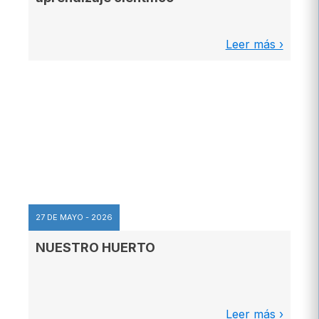
Leer más ›
27 DE MAYO - 2026
NUESTRO HUERTO
Leer más ›