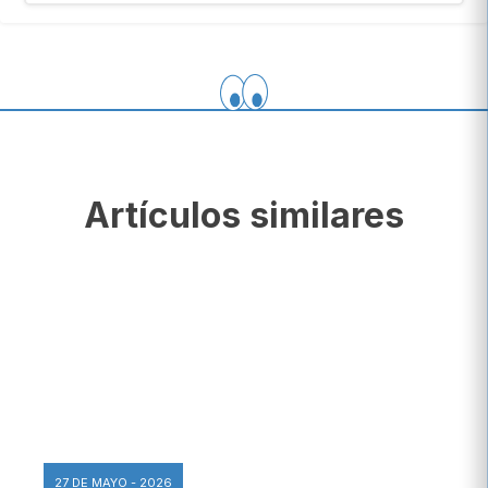
Artículos similares
27 DE MAYO - 2026