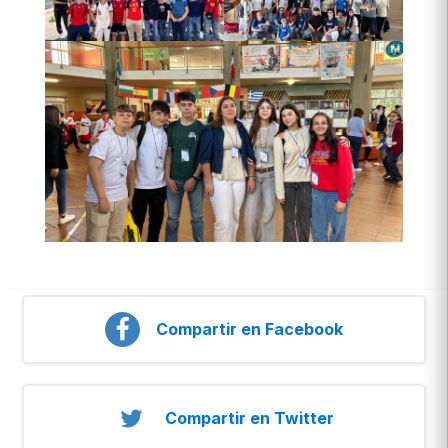
Compartir en Facebook
Compartir en Twitter