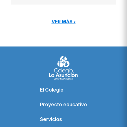
VER MÁS ›
El Colegio
Proyecto educativo
Servicios