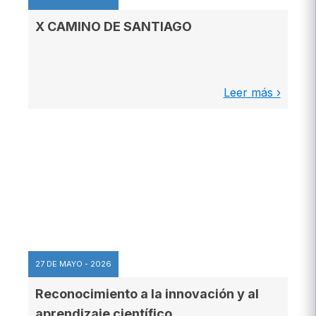
X CAMINO DE SANTIAGO
Leer más ›
27 DE MAYO - 2026
Reconocimiento a la innovación y al
aprendizaje científico