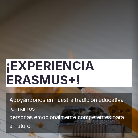
¡EXPERIENCIA
ERASMUS+!
Apoyándonos en nuestra tradición educativa
formamos
personas emocionalmente competentes para
el futuro.