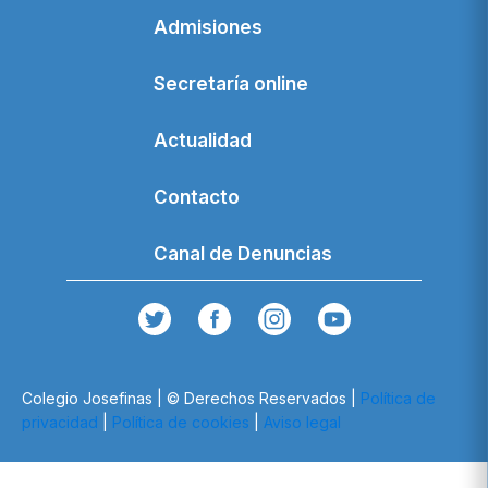
Admisiones
Secretaría online
Actualidad
Contacto
Canal de Denuncias
Colegio Josefinas | © Derechos Reservados |
Política de
privacidad
|
Política de cookies
|
Aviso legal