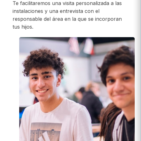
Te facilitaremos una visita personalizada a las
instalaciones y una entrevista con el
responsable del área en la que se incorporan
tus hijos.