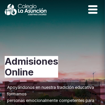
Admisiones
Online
Apoyándonos en nuestra tradición educativa
formamos
personas emocionalmente competentes para