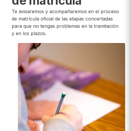
de matrícula
Te avisaremos y acompañaremos en el proceso
de matrícula oficial de las etapas concertadas
para que no tengas problemas en la tramitación
y en los plazos.