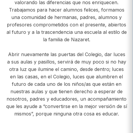
valorando las diferencias que nos enriquecen.
Trabajamos para hacer alumnos felices, formamos
una comunidad de hermanas, padres, alumnos y
profesores comprometidos con el presente, abiertos
al futuro y a la trascendencia una escuela al estilo de
la familia de Nazaret.
Abrir nuevamente las puertas del Colegio, dar luces
a sus aulas y pasillos, servirá de muy poco si no hay
otra luz que ilumine el camino, desde dentro; luces
en las casas, en el Colegio, luces que alumbren el
futuro de cada uno de los niños/as que están en
nuestras aulas y que tienen derecho a esperar de
nosotros, padres y educadores, un acompañamiento
que les ayude a “convertirse en la mejor versión de sí
mismos”, porque ninguna otra cosa es educar.