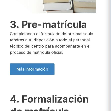
3. Pre-matrícula
Completando el formulario de pre-matrícula
tendrás a tu disposición a todo el personal
técnico del centro para acompañarte en el
proceso de matrícula oficial.
Más información
4. Formalización