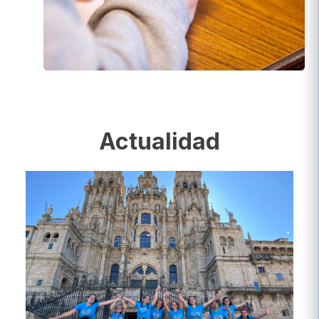
Actualidad