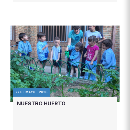
27 DE MAYO - 2026
NUESTRO HUERTO