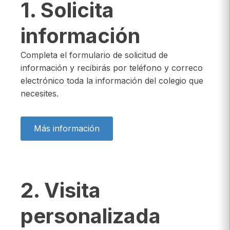
1. Solicita
información
Completa el formulario de solicitud de
información y recibirás por teléfono y correco
electrónico toda la información del colegio que
necesites.
Más información
2. Visita
personalizada