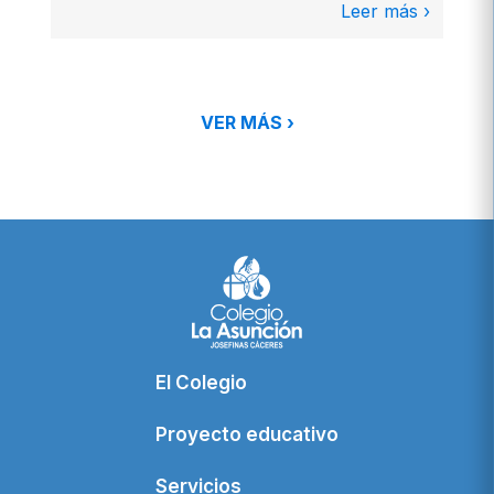
Leer más ›
VER MÁS ›
El Colegio
Proyecto educativo
Servicios