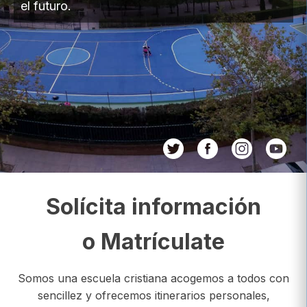
el futuro.
Solícita información
o Matrículate
Somos una escuela cristiana acogemos a todos con
sencillez y ofrecemos itinerarios personales,