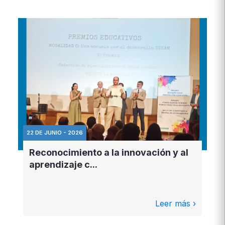
22 DE JUNIO - 2026
Reconocimiento a la innovación y al
aprendizaje c...
Leer más ›