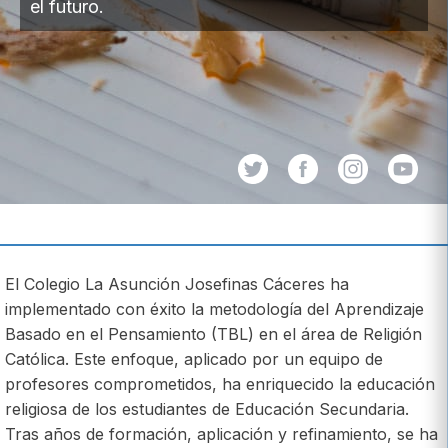
el futuro.
El Colegio La Asunción Josefinas Cáceres ha
implementado con éxito la metodología del Aprendizaje
Basado en el Pensamiento (TBL) en el área de Religión
Católica. Este enfoque, aplicado por un equipo de
profesores comprometidos, ha enriquecido la educación
religiosa de los estudiantes de Educación Secundaria.
Tras años de formación, aplicación y refinamiento, se ha