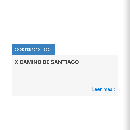
29 DE FEBRERO - 2024
X CAMINO DE SANTIAGO
Leer más ›