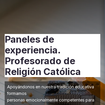
Paneles de
experiencia.
Profesorado de
Religión Católica
Apoyándonos en nuestra tradición educativa
formamos
personas emocionalmente competentes para