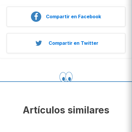
Compartir en Facebook
Compartir en Twitter
Artículos similares