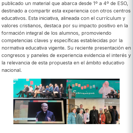
publicado un material que abarca desde 1º a 4º de ESO,
destinado a compartir esta experiencia con otros centros
educativos. Esta iniciativa, alineada con el currículum y
valores cristianos, destaca por su impacto positivo en la
formación integral de los alumnos, promoviendo
competencias claves y específicas establecidas por la
normativa educativa vigente. Su reciente presentación en
congresos y paneles de experiencia evidencia el interés y
la relevancia de esta propuesta en el ámbito educativo
nacional.