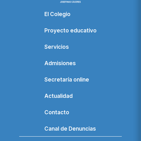
El Colegio
Proyecto educativo
Servicios
Admisiones
Secretaría online
Actualidad
Contacto
Canal de Denuncias