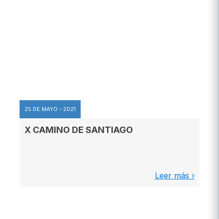
25 DE MAYO - 2021
X CAMINO DE SANTIAGO
Leer más ›