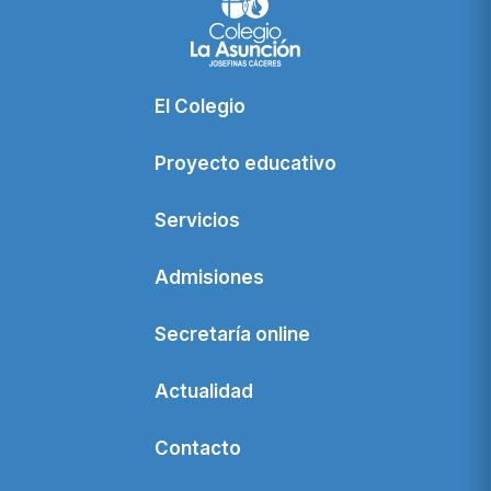
El Colegio
Proyecto educativo
Servicios
Admisiones
Secretaría online
Actualidad
Contacto