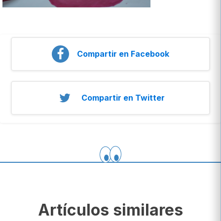
Compartir en Facebook
Compartir en Twitter
Artículos similares