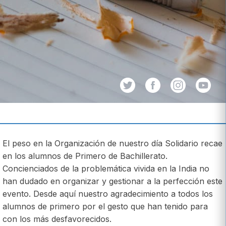
El peso en la Organización de nuestro día Solidario recae
en los alumnos de Primero de Bachillerato.
Concienciados de la problemática vivida en la India no
han dudado en organizar y gestionar a la perfección este
evento. Desde aquí nuestro agradecimiento a todos los
alumnos de primero por el gesto que han tenido para
con los más desfavorecidos.