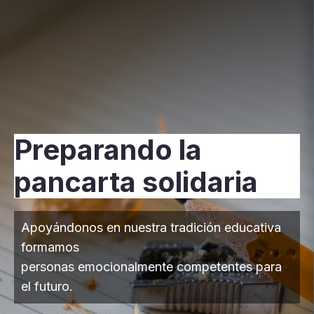
Preparando la
pancarta solidaria
Apoyándonos en nuestra tradición educativa
formamos
personas emocionalmente competentes para
el futuro.