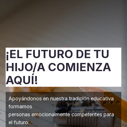
¡EL FUTURO DE TU
HIJO/A COMIENZA
AQUÍ!
Apoyándonos en nuestra tradición educativa
formamos
personas emocionalmente competentes para
el futuro.