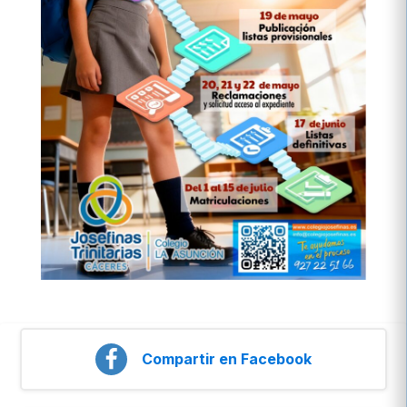
Compartir en Facebook