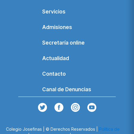
Servicios
Admisiones
Secretaría online
Actualidad
Contacto
Canal de Denuncias
Colegio Josefinas | © Derechos Reservados |
Política de