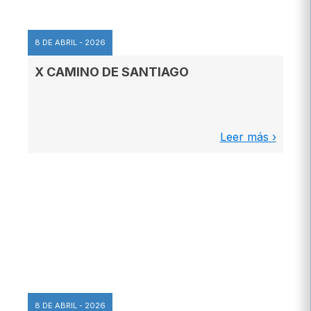
8 DE ABRIL - 2026
X CAMINO DE SANTIAGO
Leer más ›
8 DE ABRIL - 2026