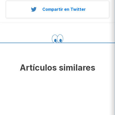
Compartir en Twitter
Artículos similares