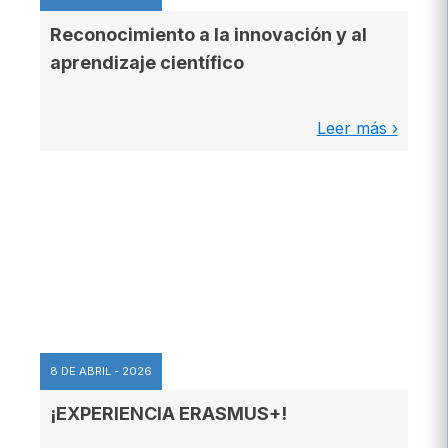
Reconocimiento a la innovación y al
aprendizaje científico
Leer más ›
8 DE ABRIL - 2026
¡EXPERIENCIA ERASMUS+!