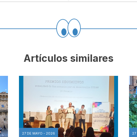
Artículos similares
27 DE MAYO - 2026
27