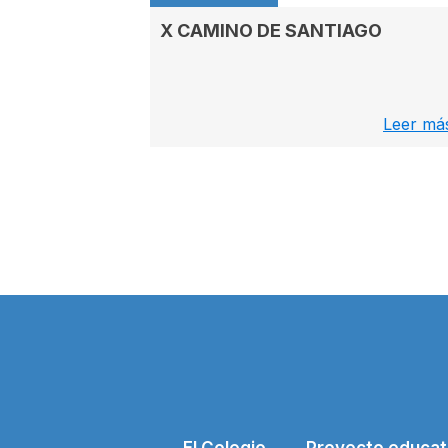
X CAMINO DE SANTIAGO
Leer más