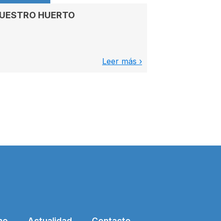
UESTRO HUERTO
Leer más ›