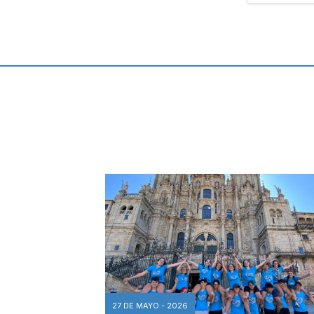
27 DE MAYO - 2026