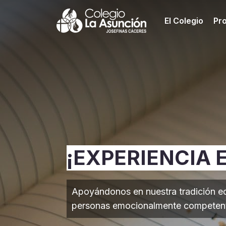
El Colegio
Pr
¡EXPERIENCIA
Apoyándonos en nuestra tradición e
personas emocionalmente competente