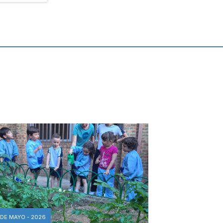
 DE MAYO - 2026