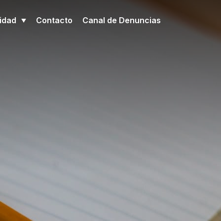
idad
Contacto
Canal de Denuncias