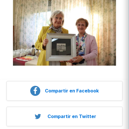
Compartir en Facebook
Compartir en Twitter