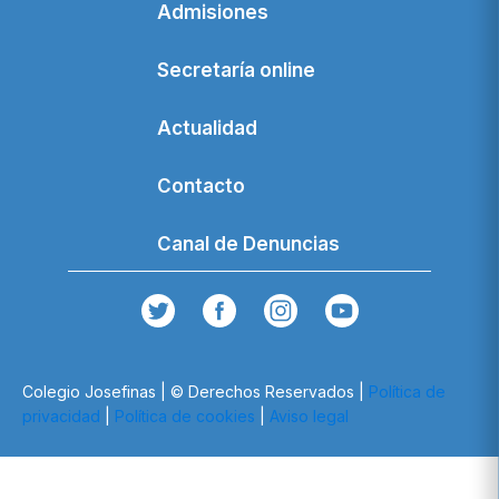
Admisiones
Secretaría online
Actualidad
Contacto
Canal de Denuncias
Colegio Josefinas | © Derechos Reservados |
Política de
privacidad
|
Política de cookies
|
Aviso legal