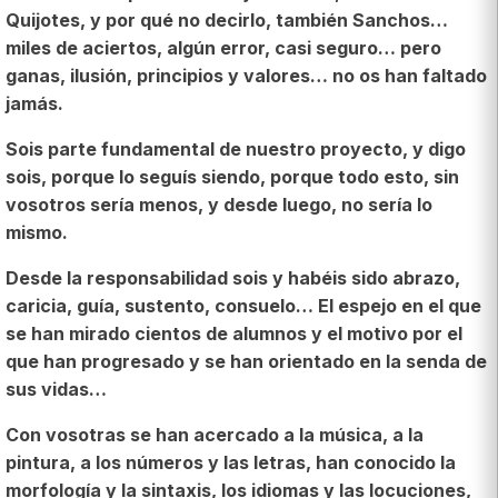
Quijotes, y por qué no decirlo, también Sanchos…
miles de aciertos, algún error, casi seguro… pero
ganas, ilusión, principios y valores… no os han faltado
jamás.
Sois parte fundamental de nuestro proyecto, y digo
sois, porque lo seguís siendo, porque todo esto, sin
vosotros sería menos, y desde luego, no sería lo
mismo.
Desde la responsabilidad sois y habéis sido abrazo,
caricia, guía, sustento, consuelo… El espejo en el que
se han mirado cientos de alumnos y el motivo por el
que han progresado y se han orientado en la senda de
sus vidas…
Con vosotras se han acercado a la música, a la
pintura, a los números y las letras, han conocido la
morfología y la sintaxis, los idiomas y las locuciones,