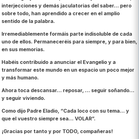
interjecciones y demás jaculatorias del saber… pero
sobre todo, han aprendido a crecer en el amplio
sentido de la palabra.
Irremediablemente formáis parte indisoluble de cada
uno de ellos. Permaneceréis para siempre, y para bien,
en sus memorias.
Habéis contribuido a anunciar el Evangelio y a
transformar este mundo en un espacio un poco mejor
y más humano.
Ahora toca descansar… reposar, … seguir soñando…
y seguir viviendo.
Como dijo Padre Eladio, “Cada loco con su tema… y
que el vuestro siempre sea… VOLAR”.
¡Gracias por tanto y por TODO, compañeras­!