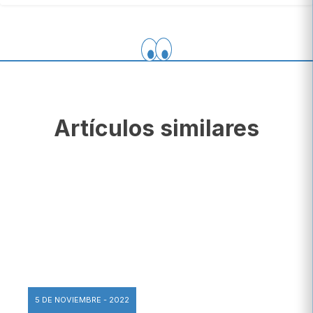
Artículos similares
5 DE NOVIEMBRE - 2022