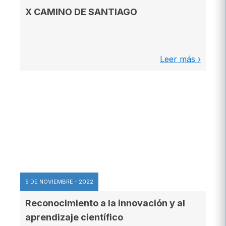
X CAMINO DE SANTIAGO
Leer más ›
5 DE NOVIEMBRE - 2022
Reconocimiento a la innovación y al
aprendizaje científico