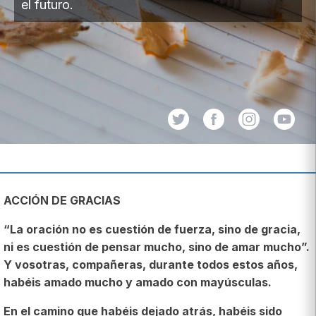
el futuro.
ACCIÓN DE GRACIAS
“La oración no es cuestión de fuerza, sino de gracia,
ni es cuestión de pensar mucho, sino de amar mucho”.
Y vosotras, compañeras, durante todos estos años,
habéis amado mucho y amado con mayúsculas.
En el camino que habéis dejado atrás, habéis sido