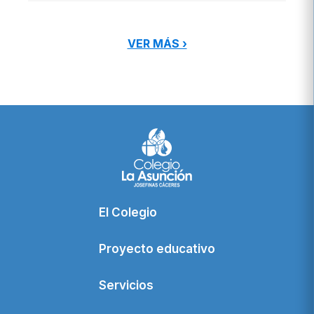
VER MÁS ›
El Colegio
Proyecto educativo
Servicios