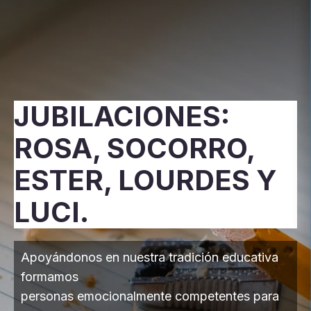
JUBILACIONES:
ROSA, SOCORRO,
ESTER, LOURDES Y
LUCI.
Apoyándonos en nuestra tradición educativa
formamos
personas emocionalmente competentes para