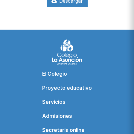
Descargar
El Colegio
Proyecto educativo
Servicios
Admisiones
Secretaría online