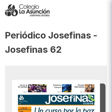
Periódico Josefinas -
Josefinas 62