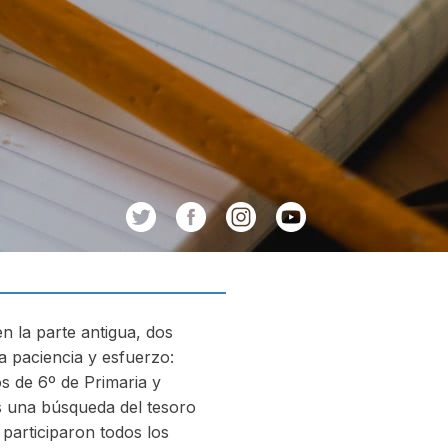
n la parte antigua, dos
 paciencia y esfuerzo:
s de 6º de Primaria y
os una búsqueda del tesoro
 participaron todos los