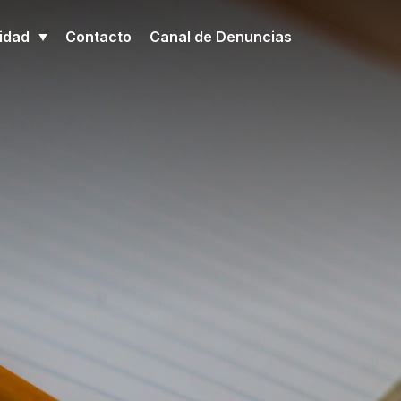
idad
Contacto
Canal de Denuncias