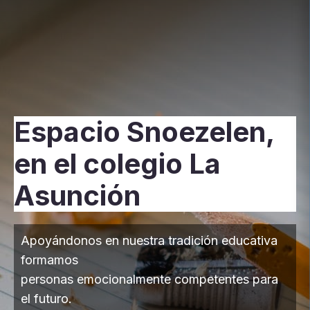
Espacio Snoezelen,
en el colegio La
Asunción
Apoyándonos en nuestra tradición educativa
formamos
personas emocionalmente competentes para
el futuro.