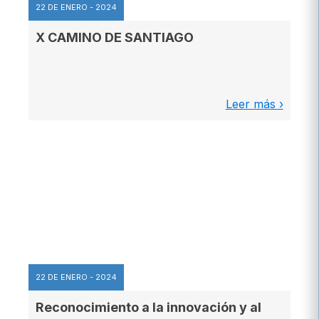
22 DE ENERO - 2024
X CAMINO DE SANTIAGO
Leer más ›
22 DE ENERO - 2024
Reconocimiento a la innovación y al