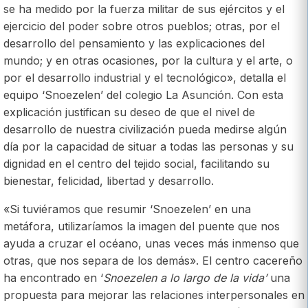
se ha medido por la fuerza militar de sus ejércitos y el
ejercicio del poder sobre otros pueblos; otras, por el
desarrollo del pensamiento y las explicaciones del
mundo; y en otras ocasiones, por la cultura y el arte, o
por el desarrollo industrial y el tecnológico», detalla el
equipo ‘Snoezelen’ del colegio La Asunción. Con esta
explicación justifican su deseo de que el nivel de
desarrollo de nuestra civilización pueda medirse algún
día por la capacidad de situar a todas las personas y su
dignidad en el centro del tejido social, facilitando su
bienestar, felicidad, libertad y desarrollo.
«Si tuviéramos que resumir ‘Snoezelen’ en una
metáfora, utilizaríamos la imagen del puente que nos
ayuda a cruzar el océano, unas veces más inmenso que
otras, que nos separa de los demás». El centro cacereño
ha encontrado en ‘
Snoezelen a lo largo de la vida’
una
propuesta para mejorar las relaciones interpersonales en