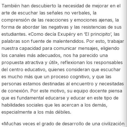
También han descubierto la necesidad de mejorar en el
arte de escuchar las señales no verbales, la
comprensión de las reacciones y emociones ajenas, la
forma de abordar las negativas y las resistencias de sus
estudiantes. «Como decía Exupéry en ‘El principito’, las
palabras son fuente de malentendidos. Por esto, trabajar
nuestra capacidad para comunicar mensajes, eligiendo
los canales más adecuados, nos ha parecido una
propuesta atractiva y útil», reflexionan los responsables
del centro educativo, quienes consideran que escuchar
es mucho más que un proceso cognitivo, y que las
personas estamos destinadas al encuentro y necesitadas
de conexión. Por este motivo, su equipo docente piensa
que es fundamental educarse y educar en este tipo de
habilidades sociales que les acercan a los demás,
especialmente a los más débiles.
«Muchas veces el grado de desarrollo de una civilización