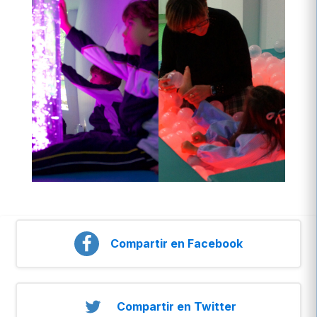
Compartir en Facebook
Compartir en Twitter