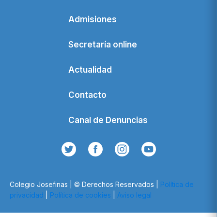
Admisiones
Secretaría online
Actualidad
Contacto
Canal de Denuncias
Colegio Josefinas | © Derechos Reservados |
Política de
privacidad
|
Política de cookies
|
Aviso legal