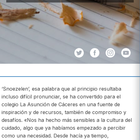
‘Snoezelen’, esa palabra que al principio resultaba
incluso difícil pronunciar, se ha convertido para el
colegio La Asunción de Cáceres en una fuente de
inspiración y de recursos, también de compromiso y
desafíos. «Nos ha hecho más sensibles a la cultura del
cuidado, algo que ya habíamos empezado a percibir
como una necesidad. Desde hacía ya tiempo,