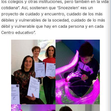
los colegios y otras instituciones, pero también en la vida
cotidiana”. Así, sostienen que ‘Snoezelen’ «es un
proyecto de cuidado y encuentro, cuidado de los más
débiles y vulnerables de la sociedad, cuidado de lo más
débil y vulnerable que hay en cada persona y en cada
Centro educativo”.