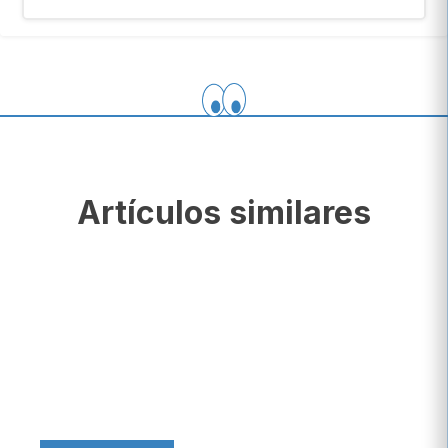
Artículos similares