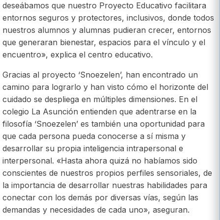
deseábamos que nuestro Proyecto Educativo facilitara
entornos seguros y protectores, inclusivos, donde todos
nuestros alumnos y alumnas pudieran crecer, entornos
que generaran bienestar, espacios para el vínculo y el
encuentro», explica el centro educativo.
Gracias al proyecto ‘Snoezelen’, han encontrado un
camino para lograrlo y han visto cómo el horizonte del
cuidado se despliega en múltiples dimensiones. En el
colegio La Asunción entienden que adentrarse en la
filosofía ‘Snoezelen’ es también una oportunidad para
que cada persona pueda conocerse a sí misma y
desarrollar su propia inteligencia intrapersonal e
interpersonal. «Hasta ahora quizá no habíamos sido
conscientes de nuestros propios perfiles sensoriales, de
la importancia de desarrollar nuestras habilidades para
conectar con los demás por diversas vías, según las
demandas y necesidades de cada uno», aseguran.